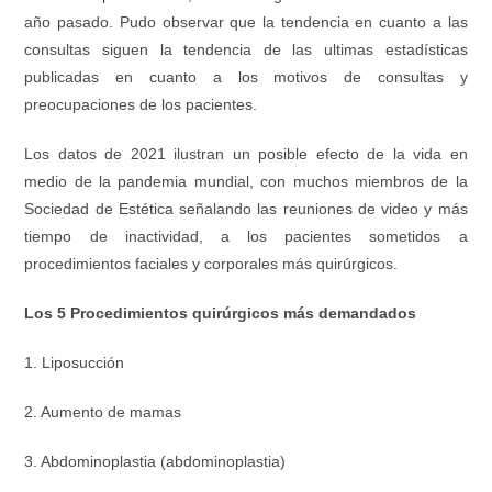
año pasado. Pudo observar que la tendencia en cuanto a las
consultas siguen la tendencia de las ultimas estadísticas
publicadas en cuanto a los motivos de consultas y
preocupaciones de los pacientes.
Los datos de 2021 ilustran un posible efecto de la vida en
medio de la pandemia mundial, con muchos miembros de la
Sociedad de Estética señalando las reuniones de video y más
tiempo de inactividad, a los pacientes sometidos a
procedimientos faciales y corporales más quirúrgicos.
Los 5 Procedimientos quirúrgicos más demandados
1. Liposucción
2. Aumento de mamas
3. Abdominoplastia (abdominoplastia)