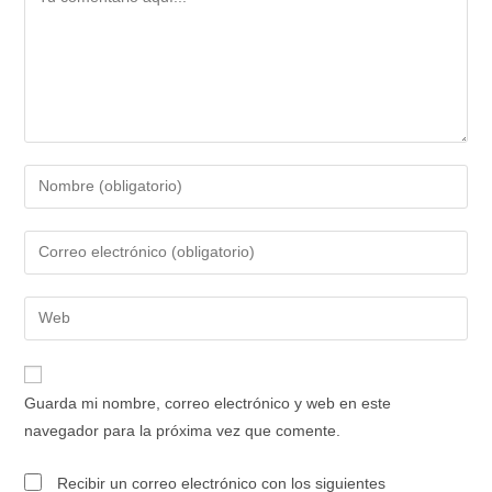
Guarda mi nombre, correo electrónico y web en este
navegador para la próxima vez que comente.
Recibir un correo electrónico con los siguientes