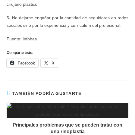
cirujano plástico
5- No dejarse engañar por la cantidad de seguidores en redes
sociales sino por la experiencia y currículum del profesional.
Fuente: Infobae
Comparte esto:
Facebook
X
TAMBIÉN PODRÍA GUSTARTE
Principales problemas que se pueden tratar con
una rinoplastia