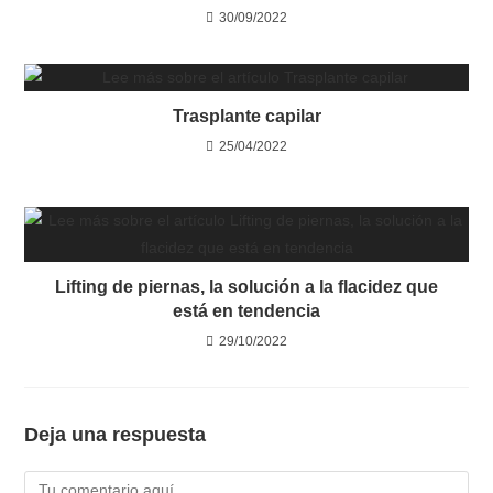
30/09/2022
Trasplante capilar
25/04/2022
Lifting de piernas, la solución a la flacidez que
está en tendencia
29/10/2022
Deja una respuesta