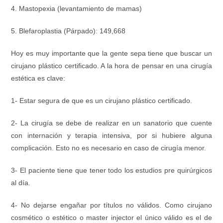
4. Mastopexia (levantamiento de mamas)
5. Blefaroplastia (Párpado): 149,668
Hoy es muy importante que la gente sepa tiene que buscar un
cirujano plástico certificado. A la hora de pensar en una cirugía
estética es clave:
1- Estar segura de que es un cirujano plástico certificado.
2- La cirugía se debe de realizar en un sanatorio que cuente
con internación y terapia intensiva, por si hubiere alguna
complicación. Esto no es necesario en caso de cirugía menor.
3- El paciente tiene que tener todo los estudios pre quirúrgicos
al día.
4- No dejarse engañar por títulos no válidos. Como cirujano
cosmético o estético o master injector el único válido es el de