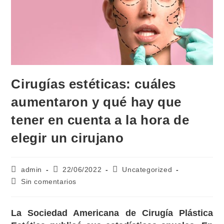
Cirugías estéticas: cuáles
aumentaron y qué hay que
tener en cuenta a la hora de
elegir un cirujano
admin
22/06/2022
Uncategorized
Sin comentarios
La Sociedad Americana de Cirugía Plástica