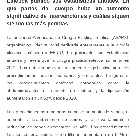
Estética publicó sus estadísticas anuales. En
qué partes del cuerpo hubo un aumento
significativo de intervenciones y cuáles siguen
siendo las más pedidas.
La Sociedad Americana de Cirugía Plástica Estética (ASAPS),
organización líder mundial dedicada enteramente a la cirugía
plástica estética de EE.UU, ha publicado sus Estadísticas
anuales y revela que la cirugía plástica estética aumentó en
2021. Los datos muestran un aumento significativo para los
procedimientos faciales, mamarios y corporales. En general,
los procedimientos estéticos corporales como la
abdominoplastia, el aumento de glúteos y la liposucción
aumentaron en un 63% desde 2020.
Los procedimientos mamarios como el aumento de senos, el
aumento / levantamiento de senos y el levantamiento /
reducción de senos aumentaron un 48%. Los procedimientos
faciales especializados, como liftings aumentaron un 54% el