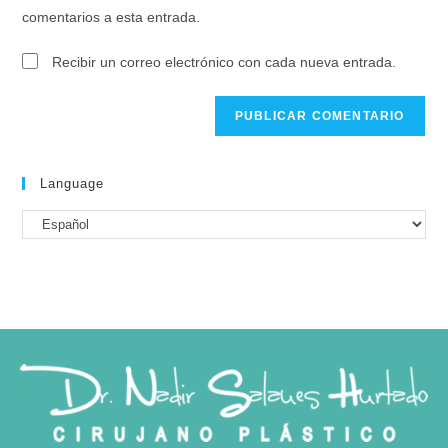
comentarios a esta entrada.
Recibir un correo electrónico con cada nueva entrada.
Language