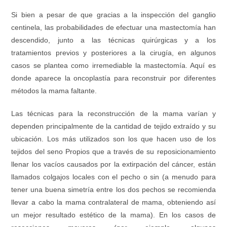
Si bien a pesar de que gracias a la inspección del ganglio
centinela, las probabilidades de efectuar una mastectomía han
descendido, junto a las técnicas quirúrgicas y a los
tratamientos previos y posteriores a la cirugía, en algunos
casos se plantea como irremediable la mastectomía. Aquí es
donde aparece la oncoplastía para reconstruir por diferentes
métodos la mama faltante.
Las técnicas para la reconstrucción de la mama varían y
dependen principalmente de la cantidad de tejido extraído y su
ubicación. Los más utilizados son los que hacen uso de los
tejidos del seno Propios que a través de su reposicionamiento
llenar los vacíos causados por la extirpación del cáncer, están
llamados colgajos locales con el pecho o sin (a menudo para
tener una buena simetría entre los dos pechos se recomienda
llevar a cabo la mama contralateral de mama, obteniendo así
un mejor resultado estético de la mama). En los casos de