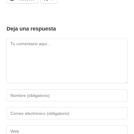
Deja una respuesta