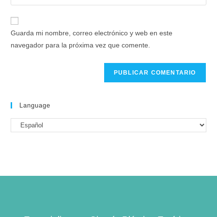
Guarda mi nombre, correo electrónico y web en este
navegador para la próxima vez que comente.
Language