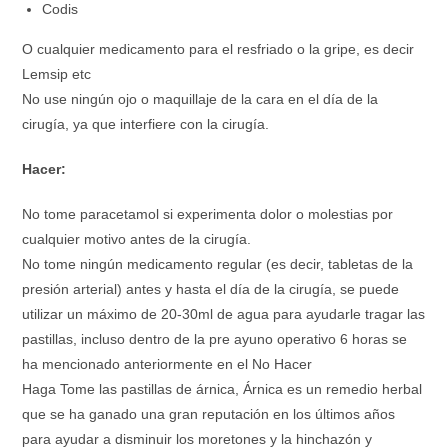
Codis
O cualquier medicamento para el resfriado o la gripe, es decir
Lemsip etc
No use ningún ojo o maquillaje de la cara en el día de la
cirugía, ya que interfiere con la cirugía.
Hacer:
No tome paracetamol si experimenta dolor o molestias por
cualquier motivo antes de la cirugía.
No tome ningún medicamento regular (es decir, tabletas de la
presión arterial) antes y hasta el día de la cirugía, se puede
utilizar un máximo de 20-30ml de agua para ayudarle tragar las
pastillas, incluso dentro de la pre ayuno operativo 6 horas se
ha mencionado anteriormente en el No Hacer
Haga Tome las pastillas de árnica, Árnica es un remedio herbal
que se ha ganado una gran reputación en los últimos años
para ayudar a disminuir los moretones y la hinchazón y