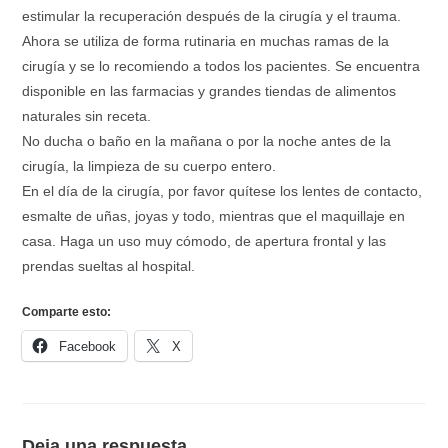
estimular la recuperación después de la cirugía y el trauma.
Ahora se utiliza de forma rutinaria en muchas ramas de la
cirugía y se lo recomiendo a todos los pacientes. Se encuentra
disponible en las farmacias y grandes tiendas de alimentos
naturales sin receta.
No ducha o baño en la mañana o por la noche antes de la
cirugía, la limpieza de su cuerpo entero.
En el día de la cirugía, por favor quítese los lentes de contacto,
esmalte de uñas, joyas y todo, mientras que el maquillaje en
casa. Haga un uso muy cómodo, de apertura frontal y las
prendas sueltas al hospital.
Comparte esto:
Facebook
X
Deja una respuesta