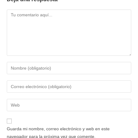
Guarda mi nombre, correo electrónico y web en este
navegador para la próxima vez que comente.