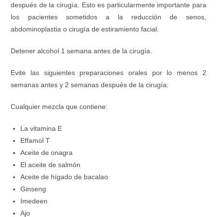
después de la cirugía. Esto es particularmente importante para
los pacientes sometidos a la reducción de senos,
abdominoplastia o cirugía de estiramiento facial.
Detener alcohol 1 semana antes de la cirugía.
Evite las siguientes preparaciones orales por lo menos 2
semanas antes y 2 semanas después de la cirugía:
Cualquier mezcla que contiene:
La vitamina E
Effamol T
Aceite de onagra
El aceite de salmón
Aceite de hígado de bacalao
Ginseng
Imedeen
Ajo