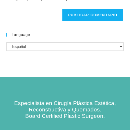
Language
Especialista en Cirugía Plástica Estética,
Reconstructiva y Quemados.
Board Certified Plastic Surgeon.