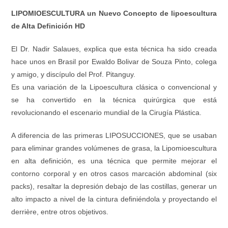
LIPOMIOESCULTURA un Nuevo Concepto de lipoescultura
de Alta Definición HD
El Dr. Nadir Salaues, explica que esta técnica ha sido creada
hace unos en Brasil por Ewaldo Bolivar de Souza Pinto, colega
y amigo, y discípulo del Prof. Pitanguy.
Es una variación de la Lipoescultura clásica o convencional y
se ha convertido en la técnica quirúrgica que está
revolucionando el escenario mundial de la Cirugía Plástica.
A diferencia de las primeras LIPOSUCCIONES, que se usaban
para eliminar grandes volúmenes de grasa, la Lipomioescultura
en alta definición, es una técnica que permite mejorar el
contorno corporal y en otros casos marcación abdominal (six
packs), resaltar la depresión debajo de las costillas, generar un
alto impacto a nivel de la cintura definiéndola y proyectando el
derrière, entre otros objetivos.