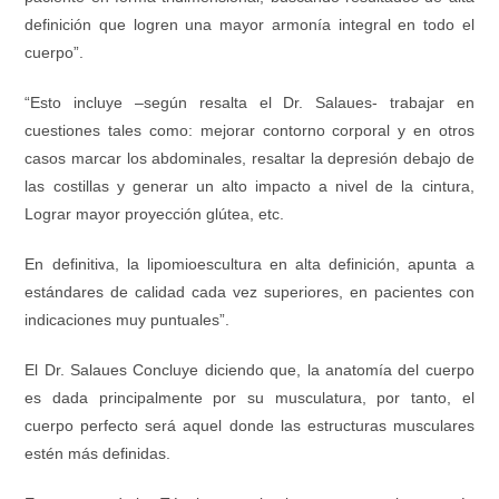
definición que logren una mayor armonía integral en todo el
cuerpo”.
“Esto incluye –según resalta el Dr. Salaues- trabajar en
cuestiones tales como: mejorar contorno corporal y en otros
casos marcar los abdominales, resaltar la depresión debajo de
las costillas y generar un alto impacto a nivel de la cintura,
Lograr mayor proyección glútea, etc.
En definitiva, la lipomioescultura en alta definición, apunta a
estándares de calidad cada vez superiores, en pacientes con
indicaciones muy puntuales”.
El Dr. Salaues Concluye diciendo que, la anatomía del cuerpo
es dada principalmente por su musculatura, por tanto, el
cuerpo perfecto será aquel donde las estructuras musculares
estén más definidas.