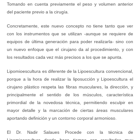
Tomando en cuenta previamente el peso y volumen anterior
del paciente previo a la cirugía.
Concretamente, este nuevo concepto no tiene tanto que ver
con los instrumentos que se utilizan -aunque se requiere de
equipos de última generación para poder realizarla- sino con
un nuevo enfoque que el cirujano da al procedimiento, y con
los resultados cada vez más precisos a los que se apunta.
Lipomioescultura es diferente de la Lipoescultura convencional,
porque a la hora de realizar la liposucción y Lipoescultura el
cirujano plástico respeta las fibras musculares, la dirección, y
principalmente el sentido de los músculos, característica
primordial de la novedosa técnica, permitiendo esculpir en
mayor detalle y la marcación de ciertas áreas musculares
aportando definición y un contorno corporal armonioso.
El Dr. Nadir Salaues Procede con la técnica de