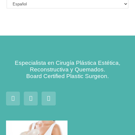
Especialista en Cirugía Plástica Estética,
Reconstructiva y Quemados.
Board Certified Plastic Surgeon.
Mamoplastia
de aumento: