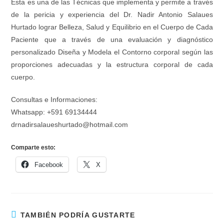
Esta es una de las Técnicas que implementa y permite a través
de la pericia y experiencia del Dr. Nadir Antonio Salaues
Hurtado lograr Belleza, Salud y Equilibrio en el Cuerpo de Cada
Paciente que a través de una evaluación y diagnóstico
personalizado Diseña y Modela el Contorno corporal según las
proporciones adecuadas y la estructura corporal de cada
cuerpo.
Consultas e Informaciones:
Whatsapp: +591 69134444
drnadirsalaueshurtado@hotmail.com
Comparte esto:
Facebook
X
TAMBIÉN PODRÍA GUSTARTE