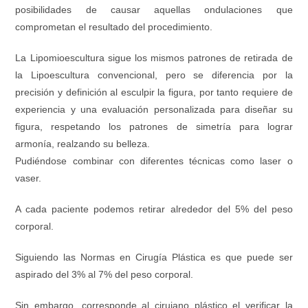
posibilidades de causar aquellas ondulaciones que
comprometan el resultado del procedimiento.
La Lipomioescultura sigue los mismos patrones de retirada de
la Lipoescultura convencional, pero se diferencia por la
precisión y definición al esculpir la figura, por tanto requiere de
experiencia y una evaluación personalizada para diseñar su
figura, respetando los patrones de simetría para lograr
armonía, realzando su belleza.
Pudiéndose combinar con diferentes técnicas como laser o
vaser.
A cada paciente podemos retirar alrededor del 5% del peso
corporal.
Siguiendo las Normas en Cirugía Plástica es que puede ser
aspirado del 3% al 7% del peso corporal.
Sin embargo, corresponde al cirujano plástico el verificar la