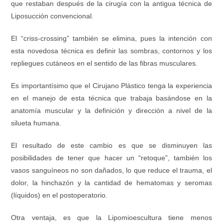
que restaban después de la cirugía con la antigua técnica de
Liposucción convencional.
El “criss-crossing” también se elimina, pues la intención con
esta novedosa técnica es definir las sombras, contornos y los
repliegues cutáneos en el sentido de las fibras musculares.
Es importantísimo que el Cirujano Plástico tenga la experiencia
en el manejo de esta técnica que trabaja basándose en la
anatomía muscular y la definición y dirección a nivel de la
silueta humana.
El resultado de este cambio es que se disminuyen las
posibilidades de tener que hacer un “retoque”, también los
vasos sanguíneos no son dañados, lo que reduce el trauma, el
dolor, la hinchazón y la cantidad de hematomas y seromas
(líquidos) en el postoperatorio.
Otra ventaja, es que la Lipomioescultura tiene menos