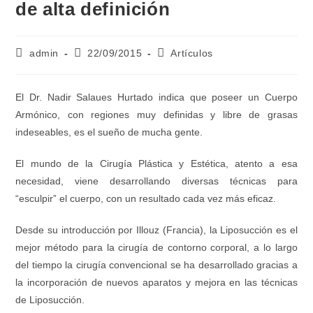
de alta definición
admin
22/09/2015
Artículos
El Dr. Nadir Salaues Hurtado indica que poseer un Cuerpo
Armónico, con regiones muy definidas y libre de grasas
indeseables, es el sueño de mucha gente.
El mundo de la Cirugía Plástica y Estética, atento a esa
necesidad, viene desarrollando diversas técnicas para
“esculpir” el cuerpo, con un resultado cada vez más eficaz.
Desde su introducción por Illouz (Francia), la Liposucción es el
mejor método para la cirugía de contorno corporal, a lo largo
del tiempo la cirugía convencional se ha desarrollado gracias a
la incorporación de nuevos aparatos y mejora en las técnicas
de Liposucción.