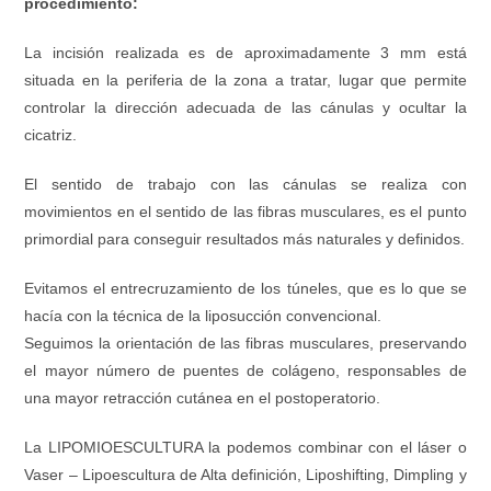
procedimiento:
La incisión realizada es de aproximadamente 3 mm está
situada en la periferia de la zona a tratar, lugar que permite
controlar la dirección adecuada de las cánulas y ocultar la
cicatriz.
El sentido de trabajo con las cánulas se realiza con
movimientos en el sentido de las fibras musculares, es el punto
primordial para conseguir resultados más naturales y definidos.
Evitamos el entrecruzamiento de los túneles, que es lo que se
hacía con la técnica de la liposucción convencional.
Seguimos la orientación de las fibras musculares, preservando
el mayor número de puentes de colágeno, responsables de
una mayor retracción cutánea en el postoperatorio.
La LIPOMIOESCULTURA la podemos combinar con el láser o
Vaser – Lipoescultura de Alta definición, Liposhifting, Dimpling y