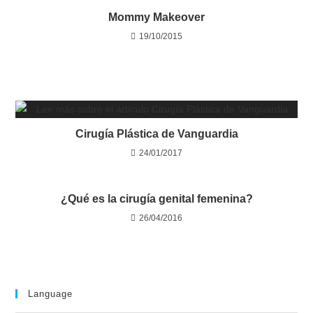
Mommy Makeover
19/10/2015
Cirugía Plástica de Vanguardia
24/01/2017
¿Qué es la cirugía genital femenina?
26/04/2016
Language