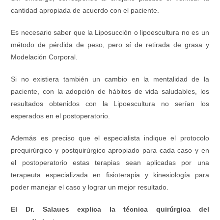
cantidad apropiada de acuerdo con el paciente.
Es necesario saber que la Liposucción o lipoescultura no es un
método de pérdida de peso, pero sí de retirada de grasa y
Modelación Corporal.
Si no existiera también un cambio en la mentalidad de la
paciente, con la adopción de hábitos de vida saludables, los
resultados obtenidos con la Lipoescultura no serían los
esperados en el postoperatorio.
Además es preciso que el especialista indique el protocolo
prequirúrgico y postquirúrgico apropiado para cada caso y en
el postoperatorio estas terapias sean aplicadas por una
terapeuta especializada en fisioterapia y kinesiología para
poder manejar el caso y lograr un mejor resultado.
El Dr. Salaues explica la técnica quirúrgica del