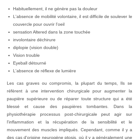
Habituellement, il ne génère pas la douleur
L'absence de mobilité volontaire, il est difficile de soulever le
couvercle pour ouvrir l'oeil
sensation Altered dans la zone touchée
involontaire déchirure
diplopie (vision double)
Vision trouble
Eyeball détourné
L'absence de réflexe de lumière
Les cas graves ou compromis, la plupart du temps, Ils se
réfèrent à une intervention chirurgicale pour augmenter la
paupière supérieure ou de réparer toute structure qui a été
blessé et cause des paupières tombantes. Dans la
physiothérapie processus post-chirurgicale peut agir sur
l'inflammation et la récupération de la sensibilité et le
mouvement des muscles impliqués. Cependant, comme il y a
des cas d'origine neurogène ptosis, où il y a généralement une