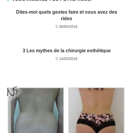
Dites-moi quels gestes faire et vous avez des
rides
06/04/2016
3 Les mythes de la chirurgie esthétique
14/03/2016