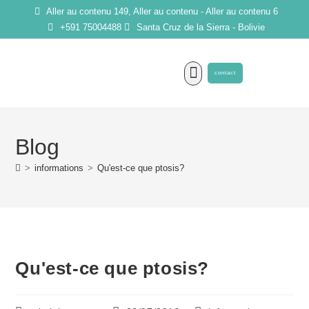
Aller au contenu 149, Aller au contenu - Aller au contenu 6
+591 75004488
Santa Cruz de la Sierra - Bolivie
contact
Blog
>
informations
>
Qu'est-ce que ptosis?
Qu'est-ce que ptosis?