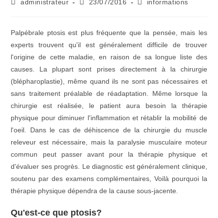
administrateur
23/07/2016
informations
Palpébrale ptosis est plus fréquente que la pensée, mais les
experts trouvent qu'il est généralement difficile de trouver
l'origine de cette maladie, en raison de sa longue liste des
causes. La plupart sont prises directement à la chirurgie
(blépharoplastie), même quand ils ne sont pas nécessaires et
sans traitement préalable de réadaptation. Même lorsque la
chirurgie est réalisée, le patient aura besoin la thérapie
physique pour diminuer l'inflammation et rétablir la mobilité de
l'oeil. Dans le cas de déhiscence de la chirurgie du muscle
releveur est nécessaire, mais la paralysie musculaire moteur
commun peut passer avant pour la thérapie physique et
d'évaluer ses progrès. Le diagnostic est généralement clinique,
soutenu par des examens complémentaires, Voilà pourquoi la
thérapie physique dépendra de la cause sous-jacente.
Qu'est-ce que ptosis?