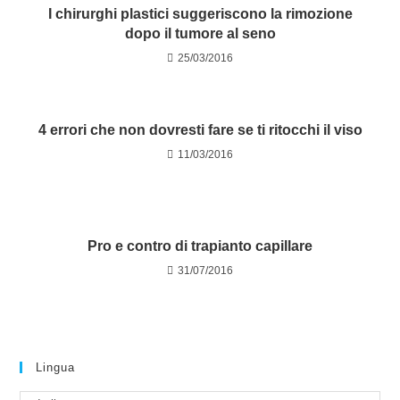
I chirurghi plastici suggeriscono la rimozione
dopo il tumore al seno
25/03/2016
4 errori che non dovresti fare se ti ritocchi il viso
11/03/2016
Pro e contro di trapianto capillare
31/07/2016
Lingua