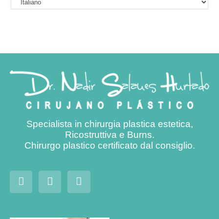
Specialista in chirurgia plastica estetica,
Ricostruttiva e Burns.
Chirurgo plastico certificato dal consiglio.