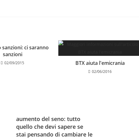
 sanzioni: ci saranno
sanzioni
BTX aiuta l'emicrania
02/09/2015
02/06/2016
aumento del seno: tutto
quello che devi sapere se
stai pensando di cambiare le