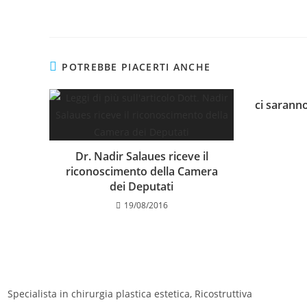
POTREBBE PIACERTI ANCHE
ci saranno
Dr. Nadir Salaues riceve il
riconoscimento della Camera
dei Deputati
19/08/2016
Specialista in chirurgia plastica estetica, Ricostruttiva