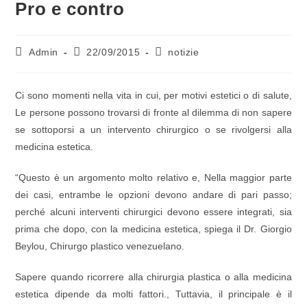
Pro e contro
Admin
22/09/2015
notizie
Ci sono momenti nella vita in cui, per motivi estetici o di salute,
Le persone possono trovarsi di fronte al dilemma di non sapere
se sottoporsi a un intervento chirurgico o se rivolgersi alla
medicina estetica.
“Questo è un argomento molto relativo e, Nella maggior parte
dei casi, entrambe le opzioni devono andare di pari passo;
perché alcuni interventi chirurgici devono essere integrati, sia
prima che dopo, con la medicina estetica, spiega il Dr. Giorgio
Beylou, Chirurgo plastico venezuelano.
Sapere quando ricorrere alla chirurgia plastica o alla medicina
estetica dipende da molti fattori., Tuttavia, il principale è il