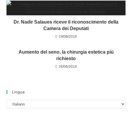
Dr. Nadir Salaues riceve il riconoscimento della
Camera dei Deputati
19/08/2016
Aumento del seno, la chirurgia estetica più
richiesto
26/06/2016
Lingua