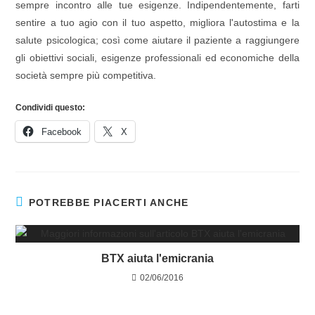
sempre incontro alle tue esigenze. Indipendentemente, farti
sentire a tuo agio con il tuo aspetto, migliora l'autostima e la
salute psicologica; così come aiutare il paziente a raggiungere
gli obiettivi sociali, esigenze professionali ed economiche della
società sempre più competitiva.
Condividi questo:
Facebook
X
POTREBBE PIACERTI ANCHE
BTX aiuta l'emicrania
02/06/2016